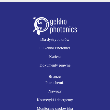
Dla dystrybutorów
O Gekko Photonics
Kariera
Dokumenty prawne
Branże
Petrochemia
Nawozy
Kosmetyki i detergenty
Monitoring środowiska