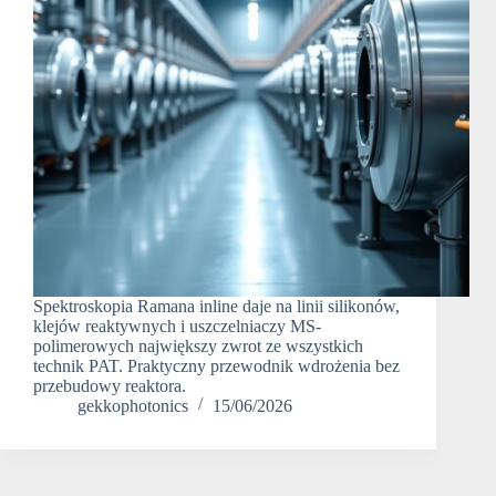
Spektroskopia Ramana inline daje na linii silikonów,
klejów reaktywnych i uszczelniaczy MS-
polimerowych największy zwrot ze wszystkich
technik PAT. Praktyczny przewodnik wdrożenia bez
przebudowy reaktora.
gekkophotonics
15/06/2026