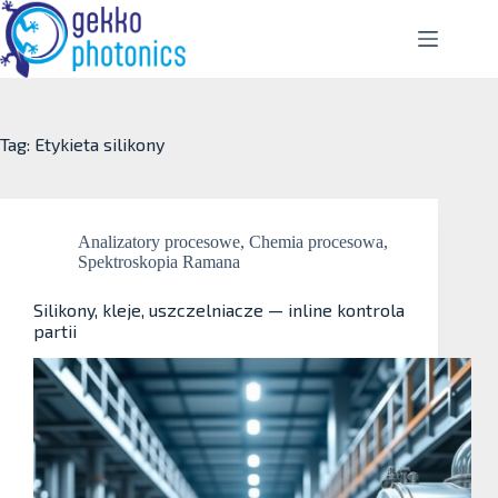
Tag: Etykieta
silikony
Analizatory procesowe
,
Chemia procesowa
,
Spektroskopia Ramana
Silikony, kleje, uszczelniacze — inline kontrola
partii