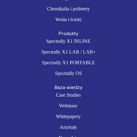
Chemikalia i polimery
Woda i ścieki
Produkty
Spectrally X1 INLINE
Spectrally X1 LAB / LAB+
Spectrally X1 PORTABLE
Spectrally OS
Baza wiedzy
Case Studies
Webinary
Whitepapery
Artykuły