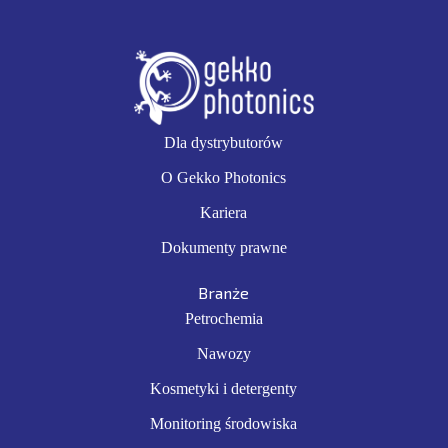
Dla dystrybutorów
O Gekko Photonics
Kariera
Dokumenty prawne
Branże
Petrochemia
Nawozy
Kosmetyki i detergenty
Monitoring środowiska