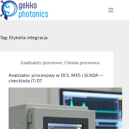
Tag: Etykieta
integracja
Analizatory procesowe
,
Chemia procesowa
Analizator procesowy w DCS, MES i SCADA —
checklista IT/OT