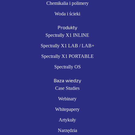
Chemikalia i polimery
Woda i ścieki
Produkty
Spectrally X1 INLINE
Spectrally X1 LAB / LAB+
Spectrally X1 PORTABLE
Spectrally OS
Baza wiedzy
Case Studies
Webinary
Whitepapery
Artykuły
Narzędzia