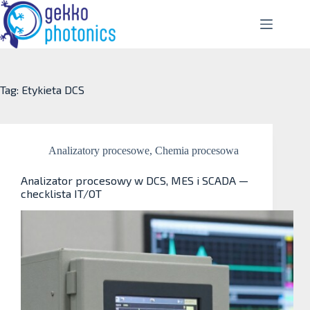
Tag: Etykieta
DCS
Analizatory procesowe
,
Chemia procesowa
Analizator procesowy w DCS, MES i SCADA —
checklista IT/OT